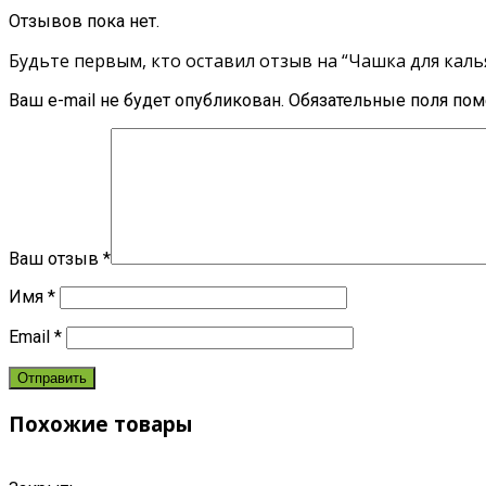
Отзывов пока нет.
Будьте первым, кто оставил отзыв на “Чашка для каль
Ваш e-mail не будет опубликован.
Обязательные поля по
Ваш отзыв
*
Имя
*
Email
*
Похожие товары