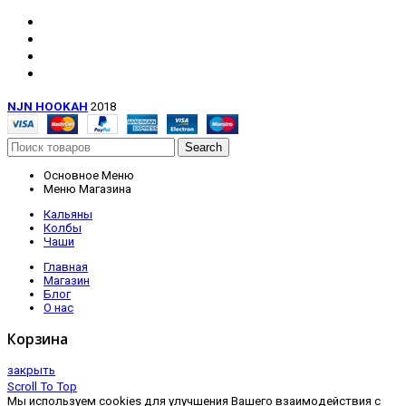
NJN HOOKAH
2018
Search
Основное Меню
Меню Магазина
Кальяны
Колбы
Чаши
Главная
Магазин
Блог
О нас
Корзина
закрыть
Scroll To Top
Мы используем cookies для улучшения Вашего взаимодействия с