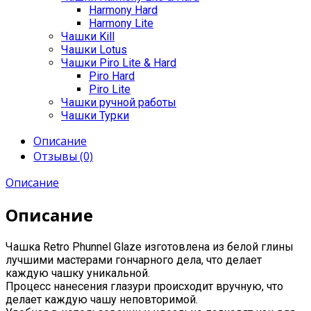
Harmony Hard
Harmony Lite
Чашки Kill
Чашки Lotus
Чашки Piro Lite & Hard
Piro Hard
Piro Lite
Чашки ручной работы
Чашки Турки
Описание
Отзывы (0)
Описание
Описание
Чашка Retro Phunnel Glaze изготовлена из белой глины
лучшими мастерами гончарного дела, что делает
каждую чашку уникальной.
Процесс нанесения глазури происходит вручную, что
делает каждую чашу неповторимой.