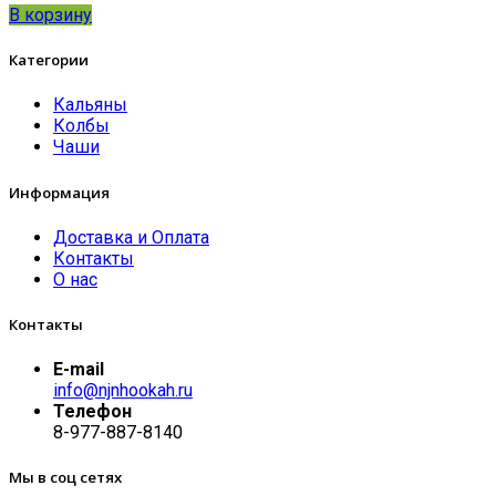
В корзину
Категории
Кальяны
Колбы
Чаши
Информация
Доставка и Оплата
Контакты
О нас
Контакты
E-mail
info@njnhookah.ru
Телефон
8-977-887-8140
Мы в соц сетях