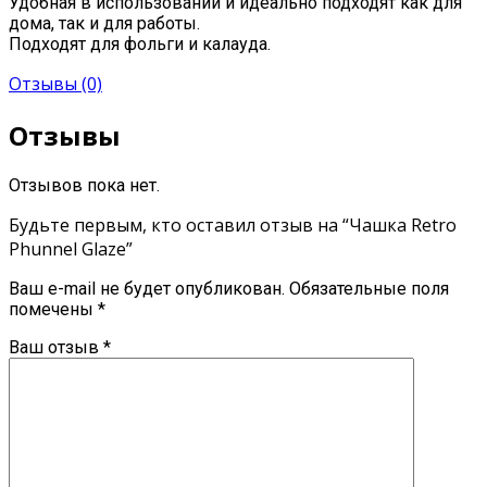
Удобная в использовании и идеально подходят как для
дома, так и для работы.
Подходят для фольги и калауда.
Отзывы (0)
Отзывы
Отзывов пока нет.
Будьте первым, кто оставил отзыв на “Чашка Retro
Phunnel Glaze”
Ваш e-mail не будет опубликован.
Обязательные поля
помечены
*
Ваш отзыв
*