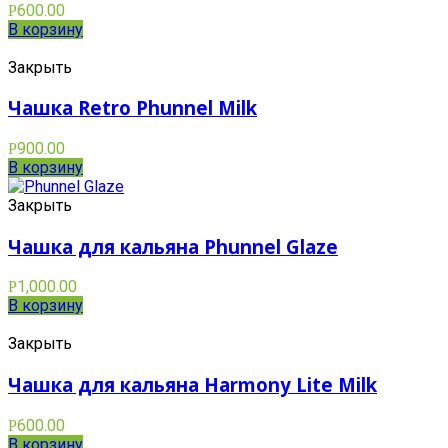
600.00
Р
В корзину
Закрыть
Чашка Retro Phunnel Milk
900.00
Р
В корзину
Закрыть
Чашка для кальяна Phunnel Glaze
1,000.00
Р
В корзину
Закрыть
Чашка для кальяна Harmony Lite Milk
600.00
Р
В корзину