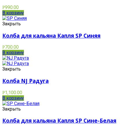
990.00
Р
В корзину
Закрыть
Колба для кальяна Капля SP Синяя
700.00
Р
В корзину
Закрыть
Колба NJ Радуга
1,100.00
Р
В корзину
Закрыть
Колба для кальяна Капля SP Сине-Белая