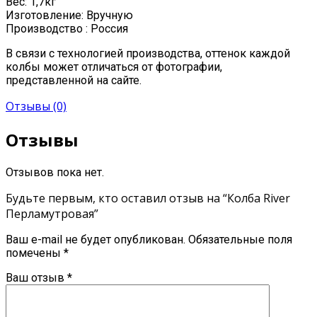
Вес: 1,7кг
Изготовление: Вручную
Производство : Россия
В связи с технологией производства, оттенок каждой
колбы может отличаться от фотографии,
представленной на сайте.
Отзывы (0)
Отзывы
Отзывов пока нет.
Будьте первым, кто оставил отзыв на “Колба River
Перламутровая”
Ваш e-mail не будет опубликован.
Обязательные поля
помечены
*
Ваш отзыв
*